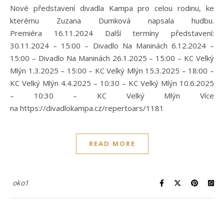
Nové představení divadla Kampa pro celou rodinu, ke
kterému Zuzana Dumková napsala hudbu.
Premiéra 16.11.2024 Další termíny představení:
30.11.2024 – 15:00 – Divadlo Na Maninách 6.12.2024 –
15:00 – Divadlo Na Maninách 26.1.2025 – 15:00 – KC Velký
Mlýn 1.3.2025 – 15:00 – KC Velký Mlýn 15.3.2025 – 18:00 –
KC Velký Mlýn 4.4.2025 – 10:30 – KC Velký Mlýn 10.6.2025
– 10:30 – KC Velký Mlýn Více
na https://divadlokampa.cz/repertoars/1181
READ MORE
oko1