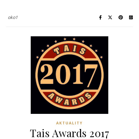
oko1
AKTUALITY
Tais Awards 2017