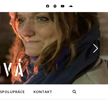
OVÁ
SPOLUPRÁCE
KONTAKT