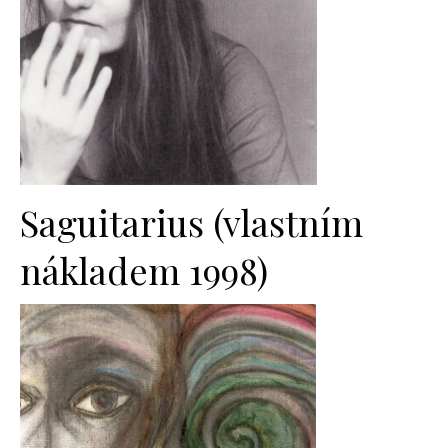
Saguitarius (vlastním
nákladem 1998)