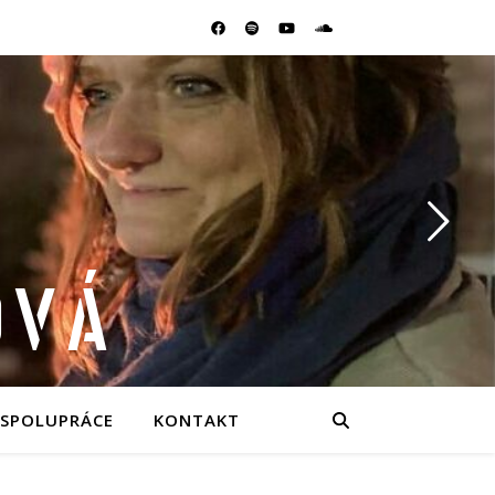
OVÁ
SPOLUPRÁCE
KONTAKT