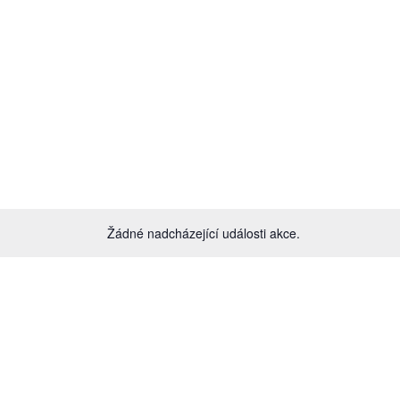
Žádné nadcházející události akce.