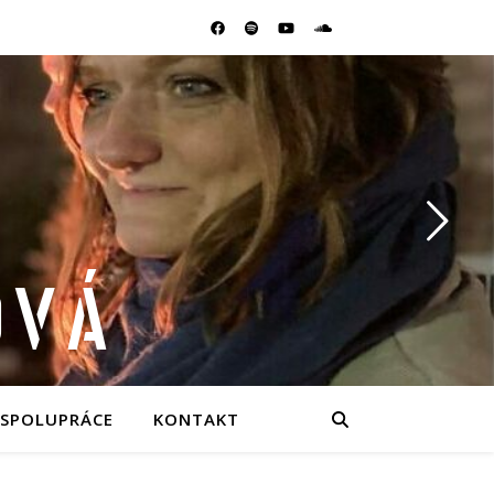
OVÁ
SPOLUPRÁCE
KONTAKT