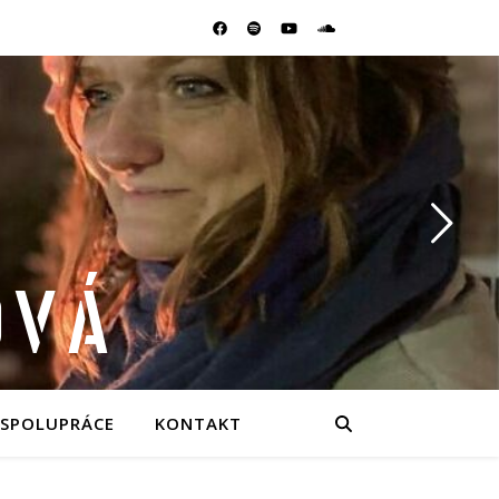
OVÁ
SPOLUPRÁCE
KONTAKT