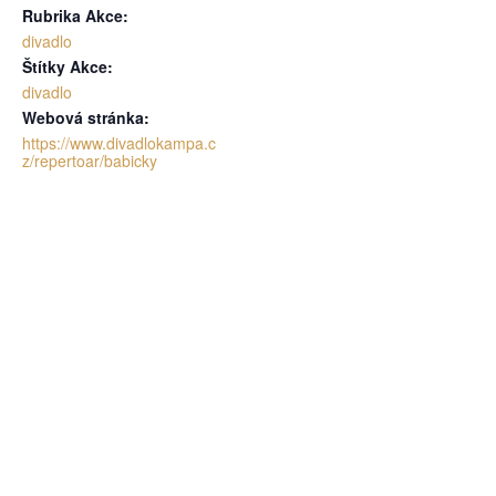
Rubrika Akce:
divadlo
Štítky Akce:
divadlo
Webová stránka:
https://www.divadlokampa.c
z/repertoar/babicky