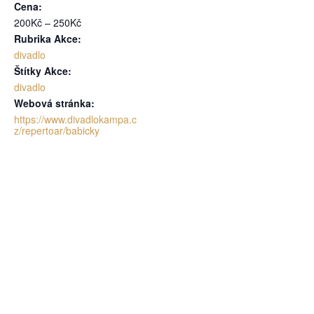
Cena:
200Kč – 250Kč
Rubrika Akce:
divadlo
Štítky Akce:
divadlo
Webová stránka:
https://www.divadlokampa.c
z/repertoar/babicky