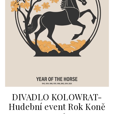
DIVADLO KOLOWRAT-
Hudební event Rok Koně